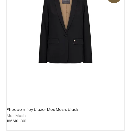
Phoebe miley blazer Mos Mosh, black
Mos Mosh
166610-801