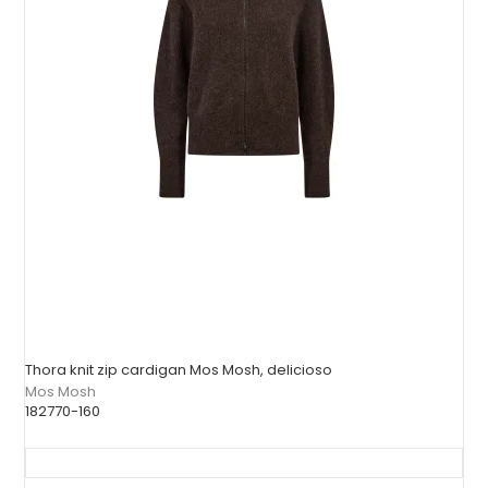
Thora knit zip cardigan Mos Mosh, delicioso
Mos Mosh
182770-160