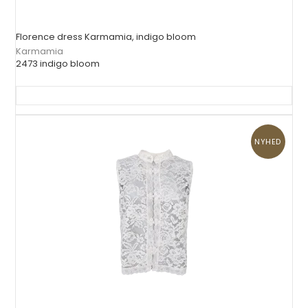
Florence dress Karmamia, indigo bloom
Karmamia
2473 indigo bloom
NYHED