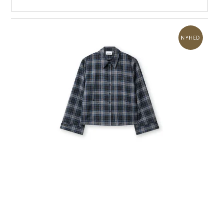
NYHED