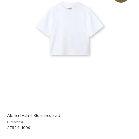
Alona T-shirt Blanche, hvid
Blanche
27884-1000