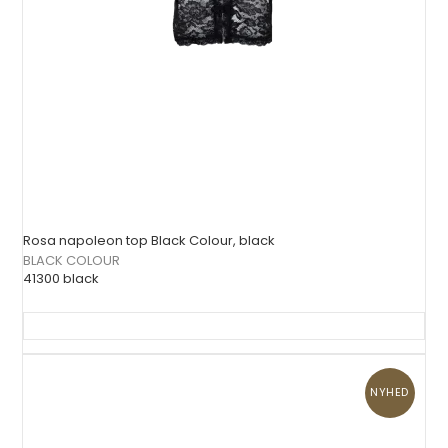
Rosa napoleon top Black Colour, black
BLACK COLOUR
41300 black
NYHED