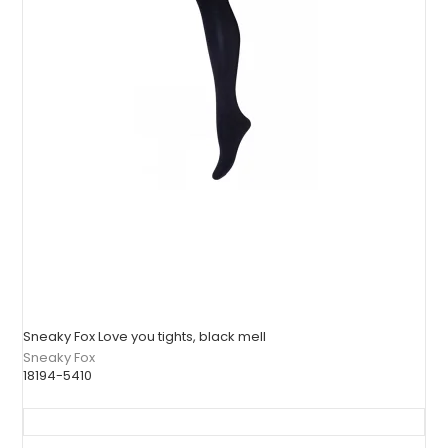
Sneaky Fox Love you tights, black mell
Sneaky Fox
18194-5410