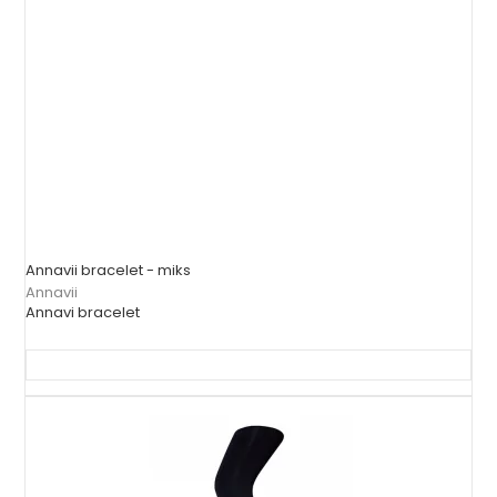
Annavii bracelet - miks
Annavii
Annavi bracelet