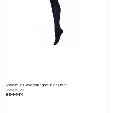
Sneaky Fox Love you tights, black mell
Sneaky Fox
18194-5410