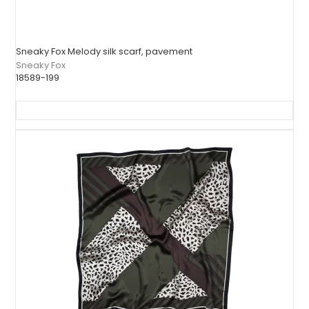
Sneaky Fox Melody silk scarf, pavement
Sneaky Fox
18589-199