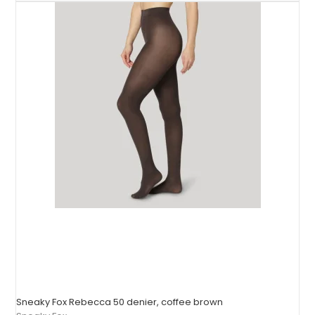
Sneaky Fox Rebecca 50 denier, coffee brown