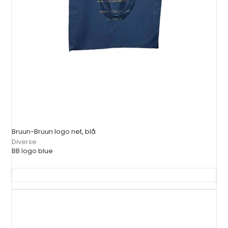
Bruun-Bruun logo net, blå
Diverse
BB logo blue