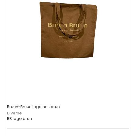
Bruun-Bruun logo net, brun
Diverse
BB logo brun