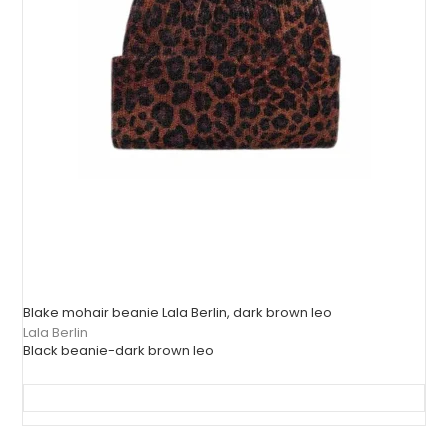
Blake mohair beanie Lala Berlin, dark brown leo
Lala Berlin
Black beanie-dark brown leo