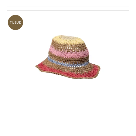
TILBUD