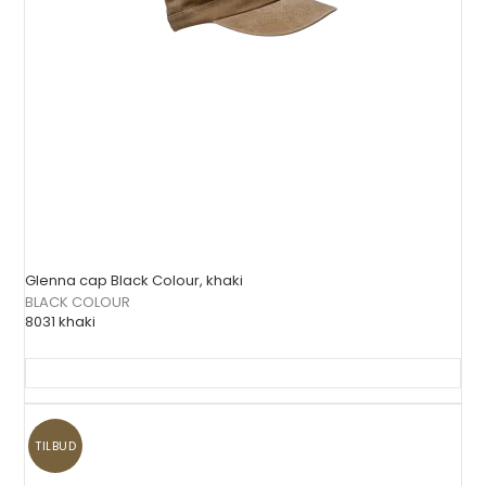
Glenna cap Black Colour, khaki
BLACK COLOUR
8031 khaki
TILBUD