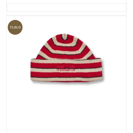
TILBUD