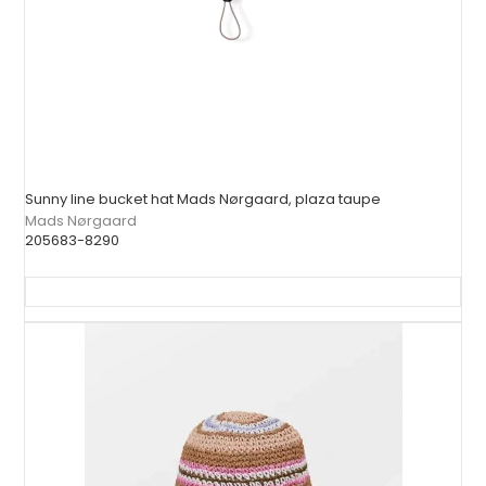
Sunny line bucket hat Mads Nørgaard, plaza taupe
Mads Nørgaard
205683-8290