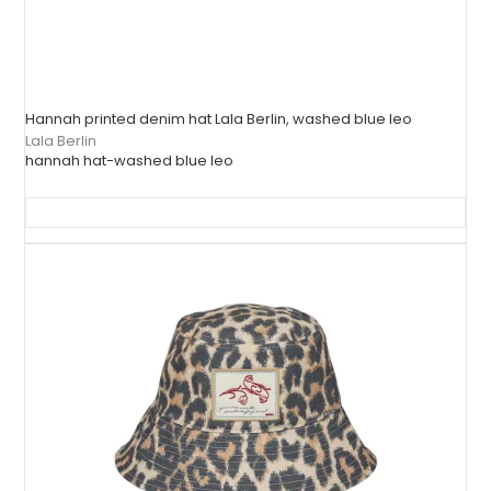
Hannah printed denim hat Lala Berlin, washed blue leo
Lala Berlin
hannah hat-washed blue leo