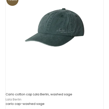
Carlo cotton cap Lala Berlin, washed sage
Lala Berlin
carlo cap-washed sage