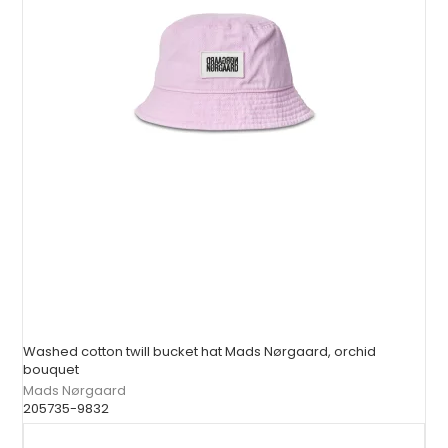
Washed cotton twill bucket hat Mads Nørgaard, orchid
bouquet
Mads Nørgaard
205735-9832