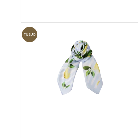
TILBUD