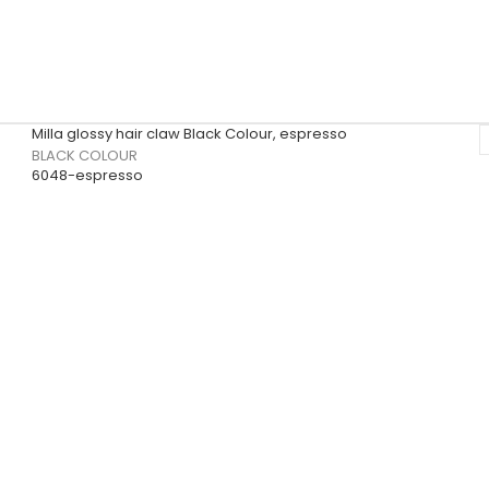
Milla glossy hair claw Black Colour, espresso
BLACK COLOUR
6048-espresso