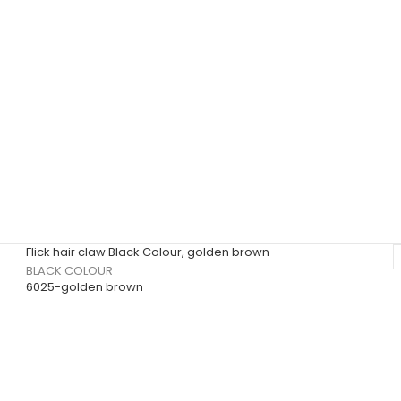
Flick hair claw Black Colour, golden brown
BLACK COLOUR
6025-golden brown