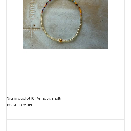
Nia bracelet 101 Annavii, multi
10314-10 multi