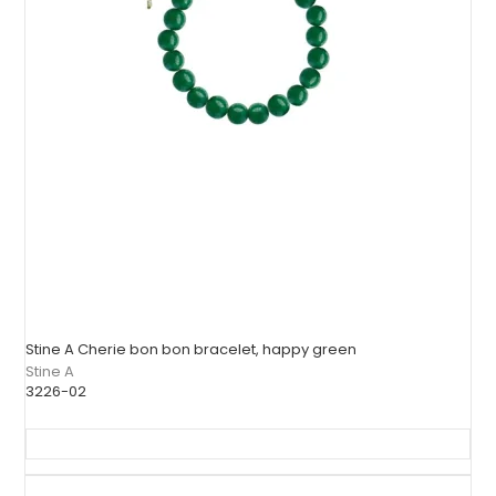
Stine A Cherie bon bon bracelet, happy green
Stine A
3226-02