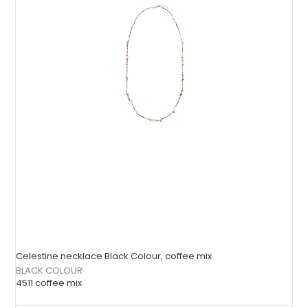
Celestine necklace Black Colour, coffee mix
BLACK COLOUR
4511 coffee mix