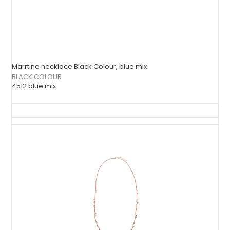
Marrtine necklace Black Colour, blue mix
BLACK COLOUR
4512 blue mix