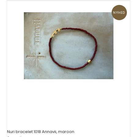
NYHED
Nuri bracelet 1018 Annavii, maroon