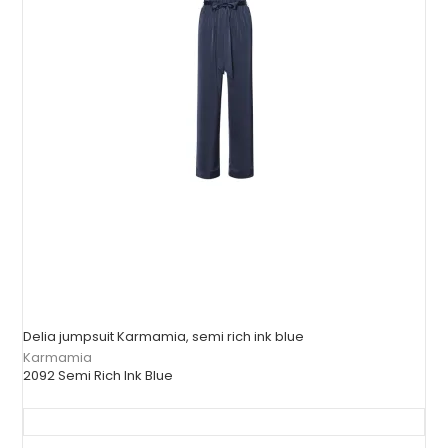
Delia jumpsuit Karmamia, semi rich ink blue
Karmamia
2092 Semi Rich Ink Blue